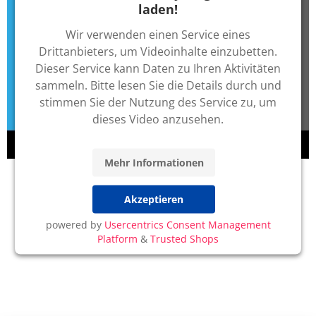
laden!
Wir verwenden einen Service eines
Drittanbieters, um Videoinhalte einzubetten.
Dieser Service kann Daten zu Ihren Aktivitäten
sammeln. Bitte lesen Sie die Details durch und
stimmen Sie der Nutzung des Service zu, um
dieses Video anzusehen.
Mehr Informationen
Akzeptieren
powered by
Usercentrics Consent Management
Platform
&
Trusted Shops