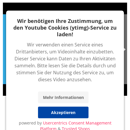
Wir benötigen Ihre Zustimmung, um
den Youtube Cookies (ytimg)-Service zu
laden!
Wir verwenden einen Service eines
Drittanbieters, um Videoinhalte einzubetten.
Dieser Service kann Daten zu Ihren Aktivitäten
sammeln. Bitte lesen Sie die Details durch und
stimmen Sie der Nutzung des Service zu, um
dieses Video anzusehen.
Mehr Informationen
Akzeptieren
powered by
Usercentrics Consent Management
Platform
&
Trusted Shops