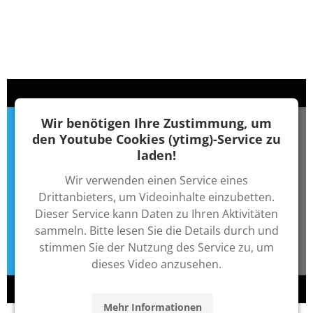
Wir benötigen Ihre Zustimmung, um
den Youtube Cookies (ytimg)-Service zu
laden!
Wir verwenden einen Service eines
Drittanbieters, um Videoinhalte einzubetten.
Dieser Service kann Daten zu Ihren Aktivitäten
sammeln. Bitte lesen Sie die Details durch und
stimmen Sie der Nutzung des Service zu, um
dieses Video anzusehen.
Mehr Informationen