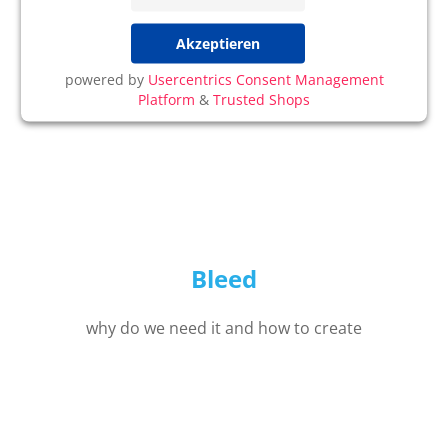
Akzeptieren
powered by
Usercentrics Consent Management
Platform
&
Trusted Shops
Bleed
why do we need it and how to create