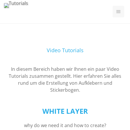
Video Tutorials
In diesem Bereich haben wir Ihnen ein paar Video
Tutorials zusammen gestellt. Hier erfahren Sie alles
rund um die Erstellung von Aufklebern und
Stickerbogen.
WHITE LAYER
why do we need it and how to create?