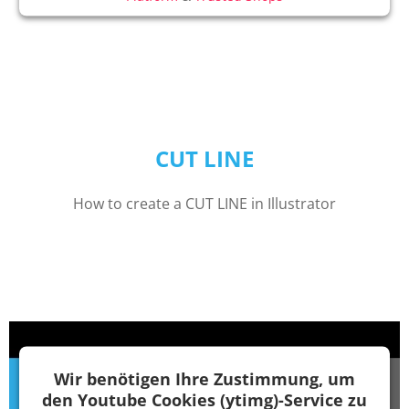
CUT LINE
How to create a CUT LINE in Illustrator
Wir benötigen Ihre Zustimmung, um
den Youtube Cookies (ytimg)-Service zu